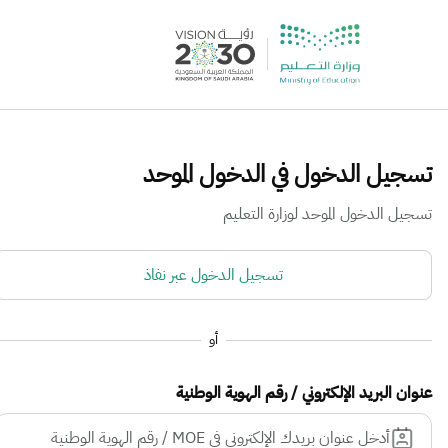
تسجيل الدخول في الدخول الموحد
تسجيل الدخول الموحد لوزارة التعليم
تسجيل الدخول عبر نفاذ
أو
عنوان البريد الإلكتروني / رقم الهوية الوطنية