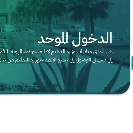
الدخول الموحد
هي إحدى مبادرات وزارة التعليم لإدارة وحوكمة الهوية الر
إلى تسهيل الوصول إلى جميع الأنظمة بوزارة التعليم من 