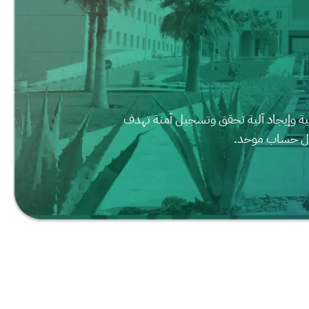
قمية وإيجاد آلية تحقق وتسجيل آمنة تهدف
خلال حساب موحد.