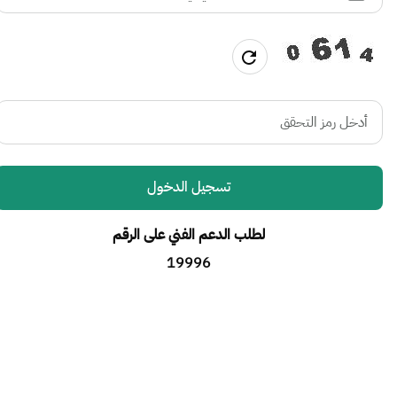
تسجيل الدخول
لطلب الدعم الفني على الرقم
19996