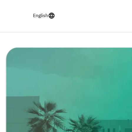
English