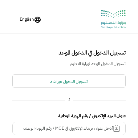
English
تسجيل الدخول في الدخول الموحد
تسجيل الدخول الموحد لوزارة التعليم
تسجيل الدخول عبر نفاذ
أو
عنوان البريد الإلكتروني / رقم الهوية الوطنية