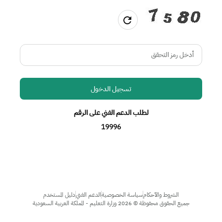
تسجيل الدخول
لطلب الدعم الفني على الرقم
19996
الشروط والآحكام
سياسة الخصوصية
الدعم الفني
دليل المستخدم
جميع الحقوق محفوظة
©
2026
وزارة التعليم - المملكة العربية السعودية