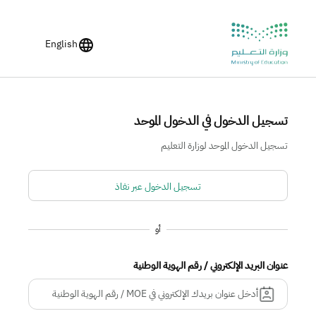
English
تسجيل الدخول في الدخول الموحد
تسجيل الدخول الموحد لوزارة التعليم
تسجيل الدخول عبر نفاذ
أو
عنوان البريد الإلكتروني / رقم الهوية الوطنية