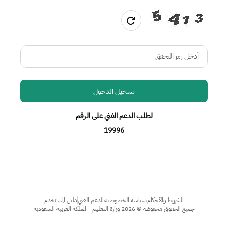
تسجيل الدخول
لطلب الدعم الفني على الرقم
19996
الشروط والآحكام
سياسة الخصوصية
الدعم الفني
دليل المستخدم
جميع الحقوق محفوظة
©
2026
وزارة التعليم - المملكة العربية السعودية